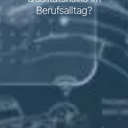
Berufsalltag?