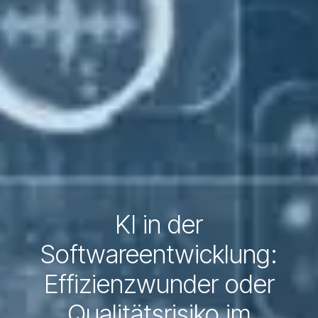
KI in der
Softwareentwicklung:
Effizienzwunder oder
Qualitätsrisiko im