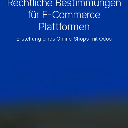
Rechtliche Bestimmungen
für E-Commerce
Plattformen
Erstellung eines Online-Shops mit Odoo