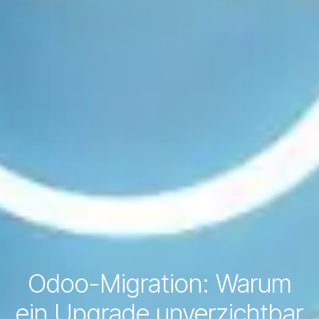
Odoo-Migration: Warum
ein Upgrade unverzichtbar