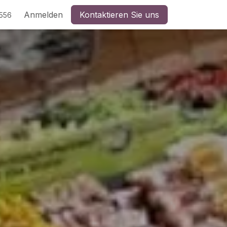
Anmelden
Kontaktieren Sie uns
5556