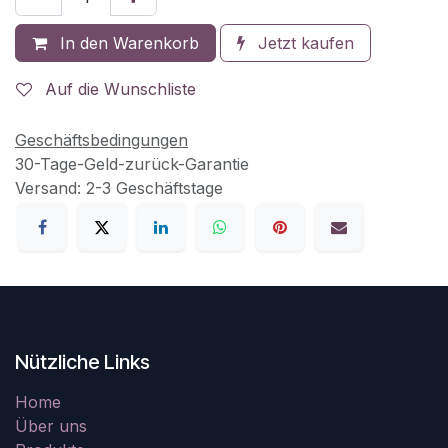
In den Warenkorb
Jetzt kaufen
Auf die Wunschliste
Geschäftsbedingungen
30-Tage-Geld-zurück-Garantie
Versand: 2-3 Geschäftstage
Nützliche Links
Home
Über uns