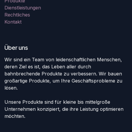
Produkte
Dienstleistungen
Rechtliches
Kontakt
Über uns
Wir sind ein Team von leidenschaftlichen Menschen,
deren Ziel es ist, das Leben aller durch
bahnbrechende Produkte zu verbessern. Wir bauen
großartige Produkte, um Ihre Geschäftsprobleme zu
lösen.
Unsere Produkte sind für kleine bis mittelgroße
Unternehmen konzipiert, die ihre Leistung optimieren
möchten.