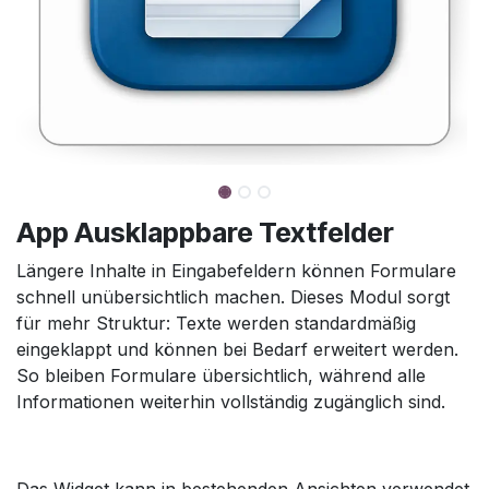
App Ausklappbare Textfelder
Längere Inhalte in Eingabefeldern können Formulare
schnell unübersichtlich machen. Dieses Modul sorgt
für mehr Struktur: Texte werden standardmäßig
eingeklappt und können bei Bedarf erweitert werden.
So bleiben Formulare übersichtlich, während alle
Informationen weiterhin vollständig zugänglich sind.
Das Widget kann in bestehenden Ansichten verwendet