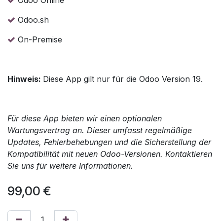
Odoo.sh
On-Premise
Hinweis:
Diese App gilt nur für die Odoo Version 19.
Für diese App bieten wir einen optionalen
Wartungsvertrag an. Dieser umfasst regelmäßige
Updates, Fehlerbehebungen und die Sicherstellung der
Kompatibilität mit neuen Odoo-Versionen. Kontaktieren
Sie uns für weitere Informationen.
99,00
€