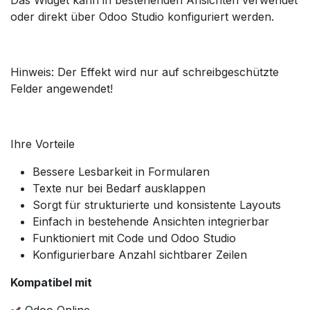
oder direkt über Odoo Studio konfiguriert werden.
Hinweis: Der Effekt wird nur auf schreibgeschützte
Felder angewendet!
Ihre Vorteile
Bessere Lesbarkeit in Formularen
Texte nur bei Bedarf ausklappen
Sorgt für strukturierte und konsistente Layouts
Einfach in bestehende Ansichten integrierbar
Funktioniert mit Code und Odoo Studio
Konfigurierbare Anzahl sichtbarer Zeilen
Kompatibel mit
Odoo Online