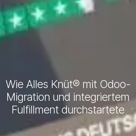
Wie Alles Knüt® mit Odoo-
Migration und integriertem
Fulfillment durchstartete